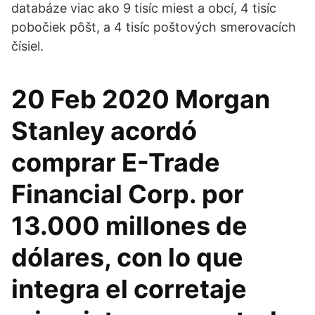
databáze viac ako 9 tisíc miest a obcí, 4 tisíc
pobočiek pôšt, a 4 tisíc poštových smerovacích
čísiel.
20 Feb 2020 Morgan
Stanley acordó
comprar E-Trade
Financial Corp. por
13.000 millones de
dólares, con lo que
integra el corretaje